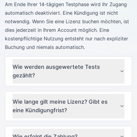
Am Ende Ihrer 14-tägigen Testphase wird Ihr Zugang
automatisch deaktiviert. Eine Kündigung ist nicht
notwendig. Wenn Sie eine Lizenz buchen möchten, ist
dies jederzeit in Ihrem Account möglich. Eine
kostenpflichtige Nutzung entsteht nur nach expliziter
Buchung und niemals automatisch.
Wie werden ausgewertete Tests
gezählt?
Wie lange gilt meine Lizenz? Gibt es
eine Kündigungfrist?
Wie erfolgt die Zahlung?