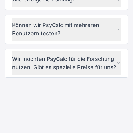
Können wir PsyCalc mit mehreren
Benutzern testen?
Wir möchten PsyCalc für die Forschung
nutzen. Gibt es spezielle Preise für uns?