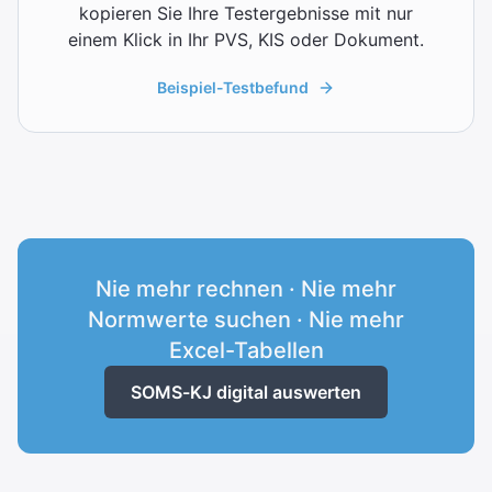
kopieren Sie Ihre Testergebnisse mit nur
einem Klick in Ihr PVS, KIS oder Dokument.
Beispiel-Testbefund
Nie mehr rechnen · Nie mehr
Normwerte suchen · Nie mehr
Excel-Tabellen
SOMS-KJ digital auswerten