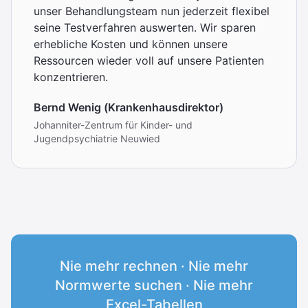
unser Behandlungsteam nun jederzeit flexibel
seine Testverfahren auswerten. Wir sparen
erhebliche Kosten und können unsere
Ressourcen wieder voll auf unsere Patienten
konzentrieren.
Bernd Wenig (Krankenhausdirektor)
Johanniter-Zentrum für Kinder- und
Jugendpsychiatrie Neuwied
Nie mehr rechnen · Nie mehr
Normwerte suchen · Nie mehr
Excel-Tabellen