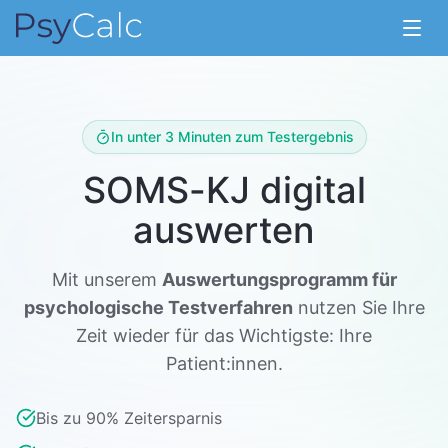
Menü
In unter 3 Minuten zum Testergebnis
SOMS-KJ digital
auswerten
Mit unserem
Auswertungsprogramm für
psychologische Testverfahren
nutzen Sie Ihre
Zeit wieder für das Wichtigste: Ihre
Patient:innen.
Bis zu 90% Zeitersparnis