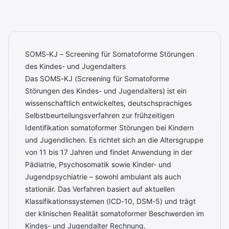
SOMS-KJ – Screening für Somatoforme Störungen
des Kindes- und Jugendalters
Das SOMS-KJ (Screening für Somatoforme
Störungen des Kindes- und Jugendalters) ist ein
wissenschaftlich entwickeltes, deutschsprachiges
Selbstbeurteilungsverfahren zur frühzeitigen
Identifikation somatoformer Störungen bei Kindern
und Jugendlichen. Es richtet sich an die Altersgruppe
von 11 bis 17 Jahren und findet Anwendung in der
Pädiatrie, Psychosomatik sowie Kinder- und
Jugendpsychiatrie – sowohl ambulant als auch
stationär. Das Verfahren basiert auf aktuellen
Klassifikationssystemen (ICD-10, DSM-5) und trägt
der klinischen Realität somatoformer Beschwerden im
Kindes- und Jugendalter Rechnung.