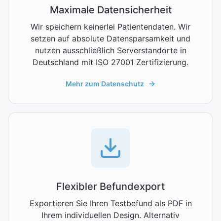
Maximale Datensicherheit
Wir speichern keinerlei Patientendaten. Wir
setzen auf absolute Datensparsamkeit und
nutzen ausschließlich Serverstandorte in
Deutschland mit ISO 27001 Zertifizierung.
Mehr zum Datenschutz
Flexibler Befundexport
Exportieren Sie Ihren Testbefund als PDF in
Ihrem individuellen Design. Alternativ