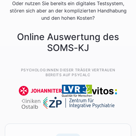
Oder nutzen Sie bereits ein digitales Testsystem,
stören sich aber an der komplizierten Handhabung
und den hohen Kosten?
Online Auswertung des
SOMS-KJ
PSYCHOLOG:INNEN DIESER TRÄGER VERTRAUEN
BEREITS AUF PSYCALC