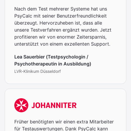
Nach dem Test mehrerer Systeme hat uns
PsyCalc mit seiner Benutzerfreundlichkeit
überzeugt. Hervorzuheben ist, dass alle
unsere Testverfahren ergänzt wurden. Jetzt
profitieren wir von enormer Zeitersparnis,
unterstützt von einem exzellenten Support.
Lea Sauerbier (Testpsychologin /
Psychotherapeutin in Ausbildung)
LVR-Klinikum Düsseldorf
Früher benötigten wir einen extra Mitarbeiter
für Testauswertungen. Dank PsyCalc kann