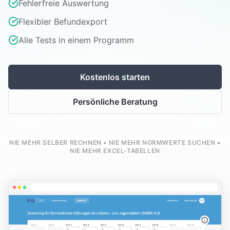
Fehlerfreie Auswertung
Flexibler Befundexport
Alle Tests in einem Programm
Kostenlos starten
Persönliche Beratung
NIE MEHR SELBER RECHNEN • NIE MEHR NORMWERTE SUCHEN •
NIE MEHR EXCEL-TABELLEN