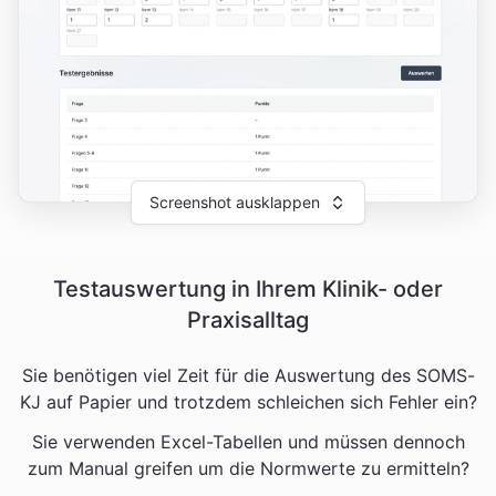
Screenshot ausklappen
Testauswertung in Ihrem Klinik- oder
Praxisalltag
Sie benötigen viel Zeit für die Auswertung des SOMS-
KJ auf Papier und trotzdem schleichen sich Fehler ein?
Sie verwenden Excel-Tabellen und müssen dennoch
zum Manual greifen um die Normwerte zu ermitteln?