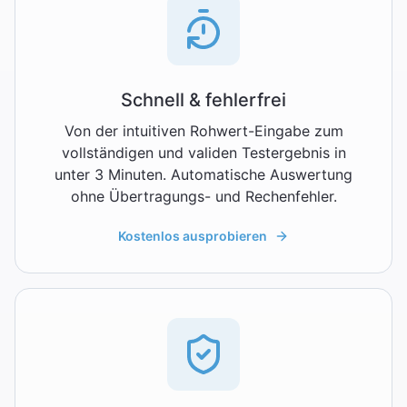
Schnell & fehlerfrei
Von der intuitiven Rohwert-Eingabe zum
vollständigen und validen Testergebnis in
unter 3 Minuten. Automatische Auswertung
ohne Übertragungs- und Rechenfehler.
Kostenlos ausprobieren