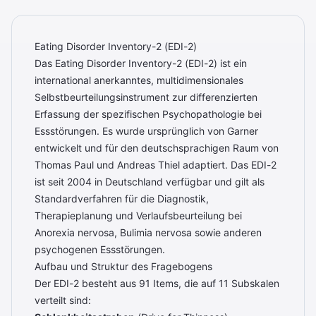
Eating Disorder Inventory-2 (EDI-2)
Das Eating Disorder Inventory-2 (EDI-2) ist ein
international anerkanntes, multidimensionales
Selbstbeurteilungsinstrument zur differenzierten
Erfassung der spezifischen Psychopathologie bei
Essstörungen. Es wurde ursprünglich von Garner
entwickelt und für den deutschsprachigen Raum von
Thomas Paul und Andreas Thiel adaptiert. Das EDI-2
ist seit 2004 in Deutschland verfügbar und gilt als
Standardverfahren für die Diagnostik,
Therapieplanung und Verlaufsbeurteilung bei
Anorexia nervosa, Bulimia nervosa sowie anderen
psychogenen Essstörungen.
Aufbau und Struktur des Fragebogens
Der EDI-2 besteht aus 91 Items, die auf 11 Subskalen
verteilt sind: