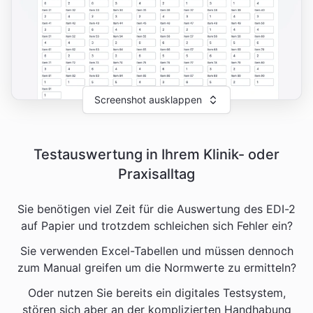
Screenshot ausklappen
Testauswertung in Ihrem Klinik- oder
Praxisalltag
Sie benötigen viel Zeit für die Auswertung des EDI-2
auf Papier und trotzdem schleichen sich Fehler ein?
Sie verwenden Excel-Tabellen und müssen dennoch
zum Manual greifen um die Normwerte zu ermitteln?
Oder nutzen Sie bereits ein digitales Testsystem,
stören sich aber an der komplizierten Handhabung