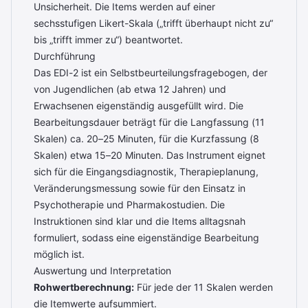
Unsicherheit. Die Items werden auf einer
sechsstufigen Likert-Skala („trifft überhaupt nicht zu“
bis „trifft immer zu“) beantwortet.
Durchführung
Das EDI-2 ist ein Selbstbeurteilungsfragebogen, der
von Jugendlichen (ab etwa 12 Jahren) und
Erwachsenen eigenständig ausgefüllt wird. Die
Bearbeitungsdauer beträgt für die Langfassung (11
Skalen) ca. 20–25 Minuten, für die Kurzfassung (8
Skalen) etwa 15–20 Minuten. Das Instrument eignet
sich für die Eingangsdiagnostik, Therapieplanung,
Veränderungsmessung sowie für den Einsatz in
Psychotherapie und Pharmakostudien. Die
Instruktionen sind klar und die Items alltagsnah
formuliert, sodass eine eigenständige Bearbeitung
möglich ist.
Auswertung und Interpretation
Rohwertberechnung:
Für jede der 11 Skalen werden
die Itemwerte aufsummiert.