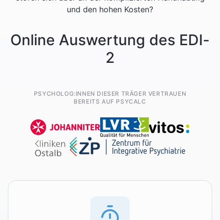
und den hohen Kosten?
Online Auswertung des EDI-
2
PSYCHOLOG:INNEN DIESER TRÄGER VERTRAUEN
BEREITS AUF PSYCALC