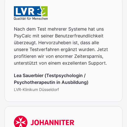
Nach dem Test mehrerer Systeme hat uns
PsyCalc mit seiner Benutzerfreundlichkeit
überzeugt. Hervorzuheben ist, dass alle
unsere Testverfahren ergänzt wurden. Jetzt
profitieren wir von enormer Zeitersparnis,
unterstützt von einem exzellenten Support.
Lea Sauerbier (Testpsychologin /
Psychotherapeutin in Ausbildung)
LVR-Klinikum Düsseldorf