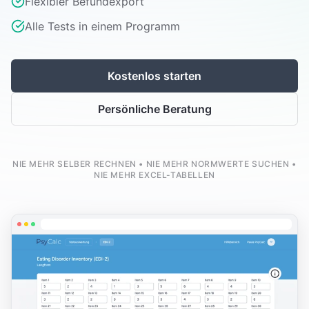
Flexibler Befundexport
Alle Tests in einem Programm
Kostenlos starten
Persönliche Beratung
NIE MEHR SELBER RECHNEN • NIE MEHR NORMWERTE SUCHEN •
NIE MEHR EXCEL-TABELLEN