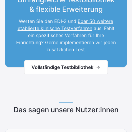
& flexible Erweiterung
Werten Sie den EDI-2 und
über 50 weitere
etablierte klinische Testverfahren
aus. Fehlt
ein spezifisches Verfahren für Ihre
Einrichtung? Gerne implementieren wir jeden
zusätzlichen Test.
Vollständige Testbibliothek
Das sagen unsere Nutzer:innen