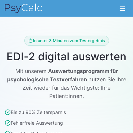
Menü
In unter 3 Minuten zum Testergebnis
EDI-2 digital auswerten
Mit unserem
Auswertungsprogramm für
psychologische Testverfahren
nutzen Sie Ihre
Zeit wieder für das Wichtigste: Ihre
Patient:innen.
Bis zu 90% Zeitersparnis
Fehlerfreie Auswertung