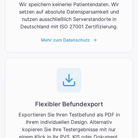
Wir speichern keinerlei Patientendaten. Wir
setzen auf absolute Datensparsamkeit und
nutzen ausschließlich Serverstandorte in
Deutschland mit ISO 27001 Zertifizierung.
Mehr zum Datenschutz
Flexibler Befundexport
Exportieren Sie Ihren Testbefund als PDF in
Ihrem individuellen Design. Alternativ
kopieren Sie Ihre Testergebnisse mit nur
einem Klick in Ihr PVS, KIS oder Dokument.