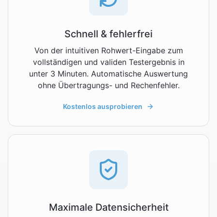
Schnell & fehlerfrei
Von der intuitiven Rohwert-Eingabe zum
vollständigen und validen Testergebnis in
unter 3 Minuten. Automatische Auswertung
ohne Übertragungs- und Rechenfehler.
Kostenlos ausprobieren
Maximale Datensicherheit