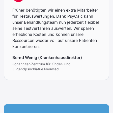
Früher benötigten wir einen extra Mitarbeiter
für Testauswertungen. Dank PsyCalc kann
unser Behandlungsteam nun jederzeit flexibel
seine Testverfahren auswerten. Wir sparen
erhebliche Kosten und können unsere
Ressourcen wieder voll auf unsere Patienten
konzentrieren.
Bernd Wenig (Krankenhausdirektor)
Johanniter-Zentrum für Kinder- und
Jugendpsychiatrie Neuwied